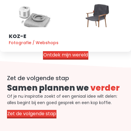
KOZ-E
Fotografie
/
Webshops
Ontdek mijn wereld
Zet de volgende stap
Samen plannen we
verder
Of je nu inspiratie zoekt of een geniaal idee wilt delen:
alles begint bij een goed gesprek en een kop koffie.
Zet de volgende stap