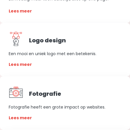
Lees meer
Logo design
Een mooi en uniek logo met een betekenis.
Lees meer
Fotografie
Fotografie heeft een grote impact op websites.
Lees meer