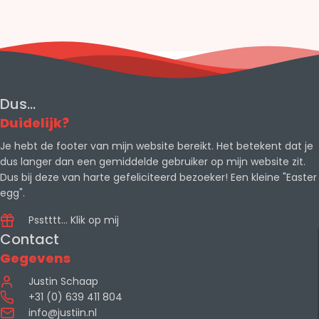
Dus...
Duidelijk?
Je hebt de footer van mijn website bereikt. Het betekent dat je
dus langer dan een gemiddelde gebruiker op mijn website zit.
Dus bij deze van harte gefeliciteerd bezoeker! Een kleine "Easter
egg".
Psstttt... Klik op mij
Contact
Gegevens
Justin Schaap
+31 (0) 639 411 804
info@justiin.nl