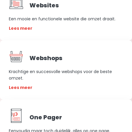
Websites
Een mooie en functionele website die omzet draait.
Lees meer
Webshops
Krachtige en succesvolle webshops voor de beste
omzet.
Lees meer
One Pager
Eenvoudig maar toch duidelijk, alles op one page.