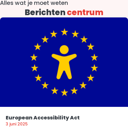
Alles wat je moet weten
Berichten
centrum
European Accessibility Act
3 juni 2025