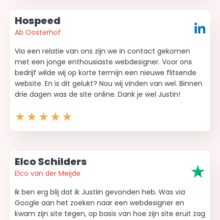
Hospeed
Ab Oosterhof
Via een relatie van ons zijn we in contact gekomen
met een jonge enthousiaste webdesigner. Voor ons
bedrijf wilde wij op korte termijn een nieuwe flitsende
website. En is dit gelukt? Nou wij vinden van wel. Binnen
drie dagen was de site online. Dank je wel Justin!
★
★
★
★
★
Elco Schilders
Elco van der Meijde
Ik ben erg blij dat ik Justiin gevonden heb. Was via
Google aan het zoeken naar een webdesigner en
kwam zijn site tegen, op basis van hoe zijn site eruit zag