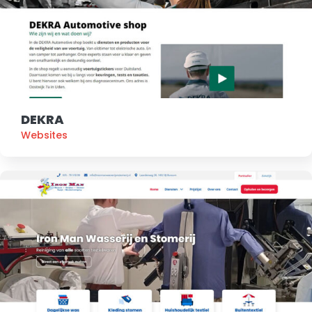
DEKRA
Websites