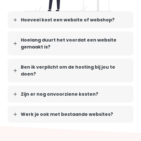
Hoeveel kost een website of webshop?
Hoelang duurt het voordat een website
gemaakt is?
Ben ik verplicht om de hosting bij jou te
doen?
Zijn er nog onvoorziene kosten?
Werk je ook met bestaande websites?