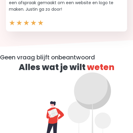
een afspraak gemaakt om een website en logo te
maken. Justin ga zo door!
★
★
★
★
★
Geen vraag blijft onbeantwoord
Alles wat je wilt
weten