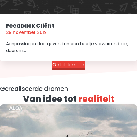
Feedback Cliënt
29 november 2019
Aanpassingen doorgeven kan een beetje verwarrend zijn,
daarom…
Ontdek meer
Gerealiseerde dromen
Van idee tot
realiteit