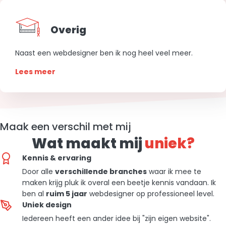
Overig
Naast een webdesigner ben ik nog heel veel meer.
Lees meer
Maak een verschil met mij
Wat maakt mij
uniek?
Kennis & ervaring
Door alle
verschillende branches
waar ik mee te
maken krijg pluk ik overal een beetje kennis vandaan. Ik
ben al
ruim 5 jaar
webdesigner op professioneel level.
Uniek design
Iedereen heeft een ander idee bij "zijn eigen website".