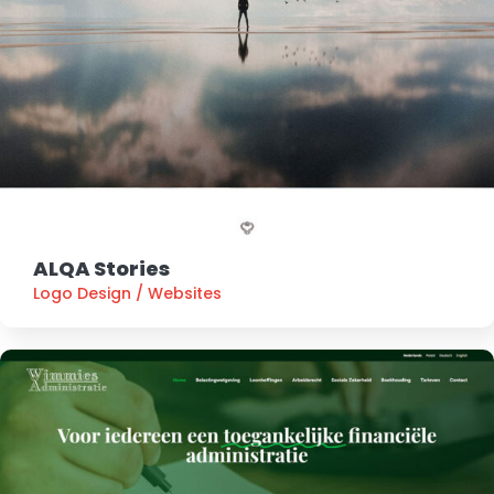
ALQA Stories
Logo Design
/
Websites