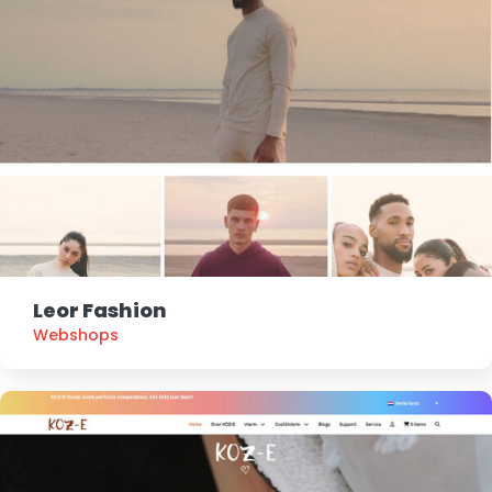
Leor Fashion
Webshops