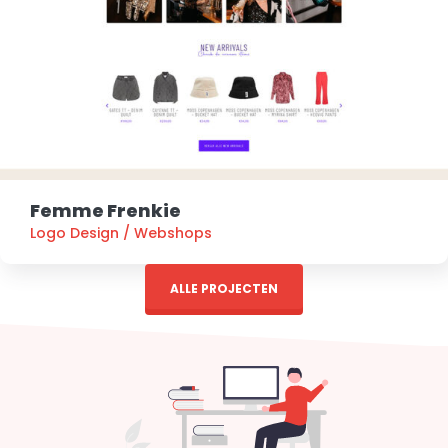
Femme Frenkie
Logo Design
/
Webshops
ALLE PROJECTEN