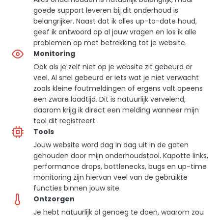
goede support leveren bij dit onderhoud is
belangrijker. Naast dat ik alles up-to-date houd,
geef ik antwoord op al jouw vragen en los ik alle
problemen op met betrekking tot je website.
Monitoring
Ook als je zelf niet op je website zit gebeurd er
veel. Al snel gebeurd er iets wat je niet verwacht
zoals kleine foutmeldingen of ergens valt opeens
een zware laadtijd. Dit is natuurlijk vervelend,
daarom krijg ik direct een melding wanneer mijn
tool dit registreert.
Tools
Jouw website word dag in dag uit in de gaten
gehouden door mijn onderhoudstool. Kapotte links,
performance drops, bottlenecks, bugs en up-time
monitoring zijn hiervan veel van de gebruikte
functies binnen jouw site.
Ontzorgen
Je hebt natuurlijk al genoeg te doen, waarom zou