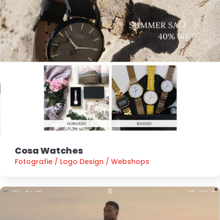
Cosa Watches
Fotografie
/
Logo Design
/
Webshops