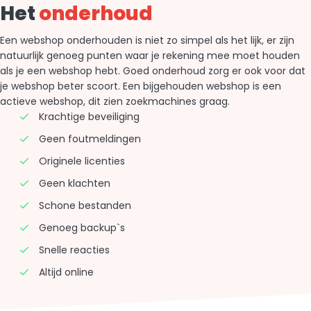
Het
onderhoud
Een webshop onderhouden is niet zo simpel als het lijk, er zijn
natuurlijk genoeg punten waar je rekening mee moet houden
als je een webshop hebt. Goed onderhoud zorg er ook voor dat
je webshop beter scoort. Een bijgehouden webshop is een
actieve webshop, dit zien zoekmachines graag.
Krachtige beveiliging
Geen foutmeldingen
Originele licenties
Geen klachten
Schone bestanden
Genoeg backup`s
Snelle reacties
Altijd online