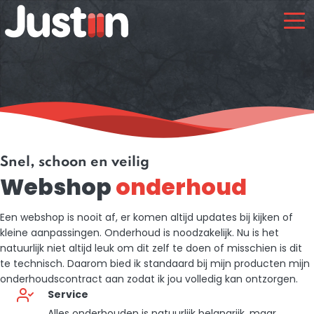
Snel, schoon en veilig
Webshop
onderhoud
Een webshop is nooit af, er komen altijd updates bij kijken of
kleine aanpassingen. Onderhoud is noodzakelijk. Nu is het
natuurlijk niet altijd leuk om dit zelf te doen of misschien is dit
te technisch. Daarom bied ik standaard bij mijn producten mijn
onderhoudscontract aan zodat ik jou volledig kan ontzorgen.
Service
Alles onderhouden is natuurlijk belangrijk, maar