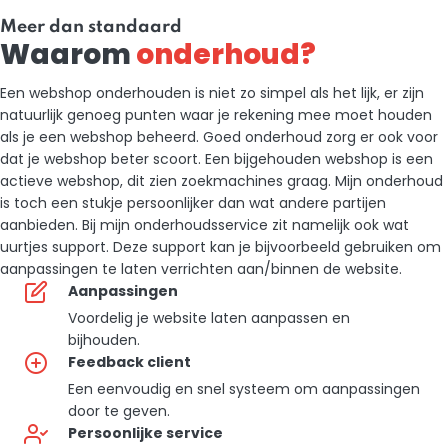
Meer dan standaard
Waarom
onderhoud?
Een webshop onderhouden is niet zo simpel als het lijk, er zijn
natuurlijk genoeg punten waar je rekening mee moet houden
als je een webshop beheerd. Goed onderhoud zorg er ook voor
dat je webshop beter scoort. Een bijgehouden webshop is een
actieve webshop, dit zien zoekmachines graag. Mijn onderhoud
is toch een stukje persoonlijker dan wat andere partijen
aanbieden. Bij mijn onderhoudsservice zit namelijk ook wat
uurtjes support. Deze support kan je bijvoorbeeld gebruiken om
aanpassingen te laten verrichten aan/binnen de website.
Aanpassingen
Voordelig je website laten aanpassen en
bijhouden.
Feedback client
Een eenvoudig en snel systeem om aanpassingen
door te geven.
Persoonlijke service