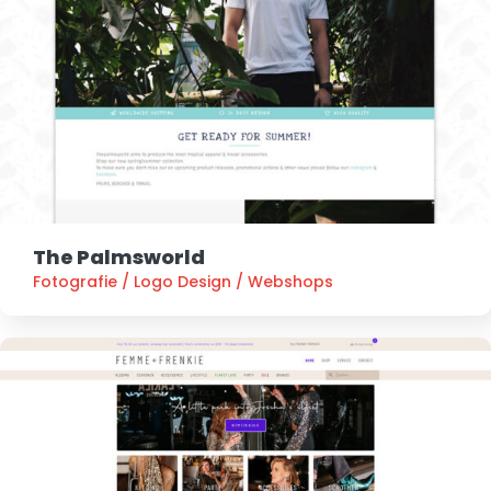
The Palmsworld
Fotografie
/
Logo Design
/
Webshops