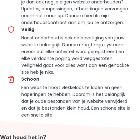
je dan ook nog je eigen website onderhouden?
Updates, aanpassingen, afbeeldingen vervangen
noem het maar op. Daarom bied ik mijn
onderhoudscontract aan om jou te ontzorgen.
Veilig
Naast onderhoud is ook de beveiliging van jouw
website belangrijk. Daarom zorgt mijn systeem
ervoor dat elke activiteit word geregistreerd en
elke verdachte poging word weggestoten.
Veiligheid gaat voor alles want aan een gehackte
site heb je niks.
Schoon
Een website hoort vlekkeloos te lopen en geen
haperingen te hebben. Daarom is het belangrijk
dat je oude bestanden van je website verwijderd
en dat je bestanden klein houd. Een schone site is
een snelle site.
Wat houd het in?