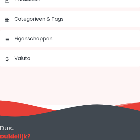
Categorieën & Tags
Eigenschappen
Valuta
Dus...
Duidelijk?