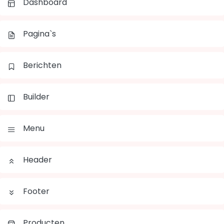
Dashboard
Pagina`s
Berichten
Builder
Menu
Header
Footer
Producten