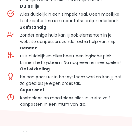
Duidelijk
Alles duidelijk in een simpele taal. Geen moeilijke
technische termen maar fatsoenlijk nederlands.
Zelfstandig
Zonder enige hulp kan jij ook elementen in je
website aanpassen, zonder extra hulp van mij.
Beheer
UI is duidelijk en alles heeft een logische plek
binnen het systeem. Nu nog even ermee spelen!
Ontwikkeling
Na een paar uur in het systeem werken ken jij het
zo goed als je eigen broekzak.
Super snel
Kostenloos en moeiteloos alles in je site zelf
aanpassen in een mum van tijd.