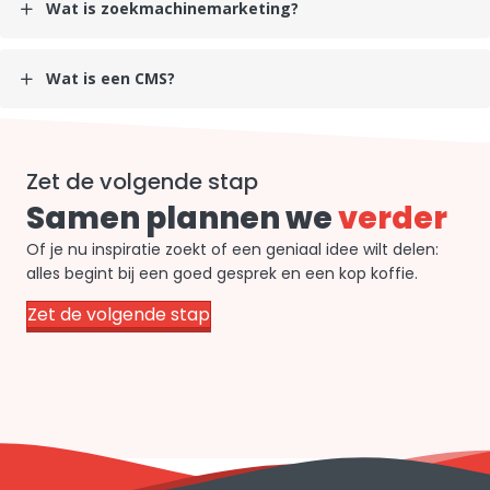
Wat is zoekmachinemarketing?
Wat is een CMS?
Zet de volgende stap
Samen plannen we
verder
Of je nu inspiratie zoekt of een geniaal idee wilt delen:
alles begint bij een goed gesprek en een kop koffie.
Zet de volgende stap