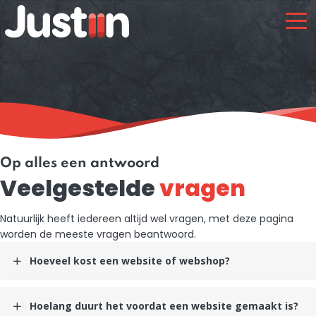
Op alles een antwoord
Veelgestelde
vragen
Natuurlijk heeft iedereen altijd wel vragen, met deze pagina
worden de meeste vragen beantwoord.
Hoeveel kost een website of webshop?
Hoelang duurt het voordat een website gemaakt is?