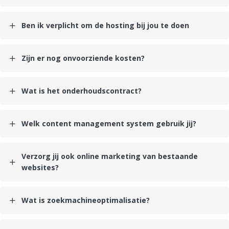
Ben ik verplicht om de hosting bij jou te doen
Zijn er nog onvoorziende kosten?
Wat is het onderhoudscontract?
Welk content management system gebruik jij?
Verzorg jij ook online marketing van bestaande
websites?
Wat is zoekmachineoptimalisatie?