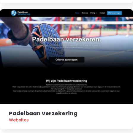
Padelbaan Verzekering
Websites