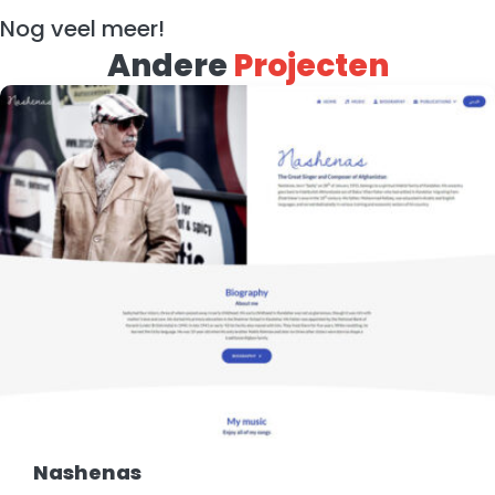
Nog veel meer!
Andere
Projecten
Nashenas