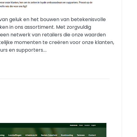
n van geluk en het bouwen van betekenisvolle
en in ons assortiment. Met zorgvuldig
een netwerk van retailers die onze waarden
elijke momenten te creëren voor onze klanten,
urs en supporters.…