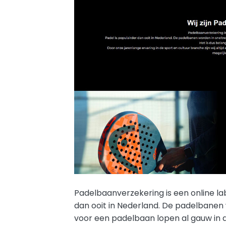
Padelbaanverzekering is een online la
dan ooit in Nederland. De padelbanen
voor een padelbaan lopen al gauw in de