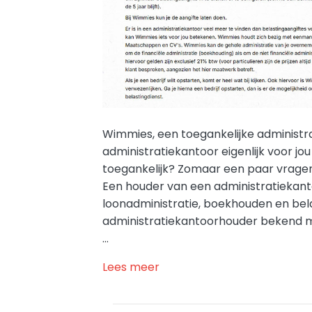
Wimmies, een toegankelijke administr
administratiekantoor eigenlijk voor 
toegankelijk? Zomaar een paar vragen
Een houder van een administratiekant
loonadministratie, boekhouden en bel
administratiekantoorhouder bekend met
…
Lees meer