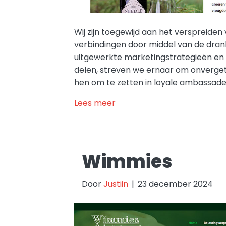
Wij zijn toegewijd aan het verspreide
verbindingen door middel van de drank
uitgewerkte marketingstrategieën en 
delen, streven we ernaar om onverget
hen om te zetten in loyale ambassade
Lees meer
Wimmies
Door
Justiin
|
23 december 2024